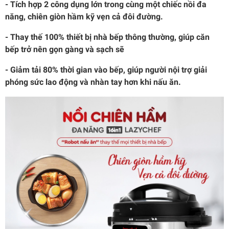
- Tích hợp 2 công dụng lớn trong cùng một chiếc nồi đa
năng, chiên giòn hầm kỹ vẹn cả đôi đường.
- Thay thế 100% thiết bị nhà bếp thông thường, giúp căn
bếp trở nên gọn gàng và sạch sẽ
- Giảm tải 80% thời gian vào bếp, giúp người nội trợ giải
phóng sức lao động và nhàn tay hơn khi nấu ăn.