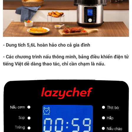
- Dung tích 5,6L hoàn hảo cho cả gia đình
- Các chương trình nấu thông minh, bảng điều khiển điện tử
tiếng Việt dễ dàng thao tác, chỉ cần chạm là nấu.