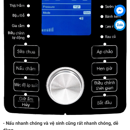
- Nấu nhanh chóng và vệ sinh cũng rất nhanh chóng, dễ