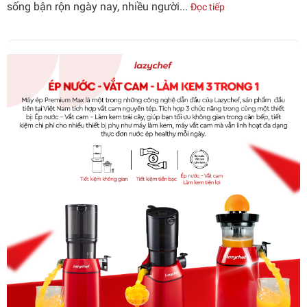
sống bận rộn ngày nay, nhiều người...
Đọc tiếp