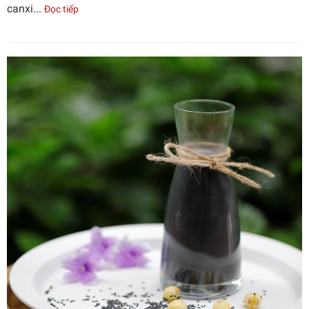
canxi...
Đọc tiếp