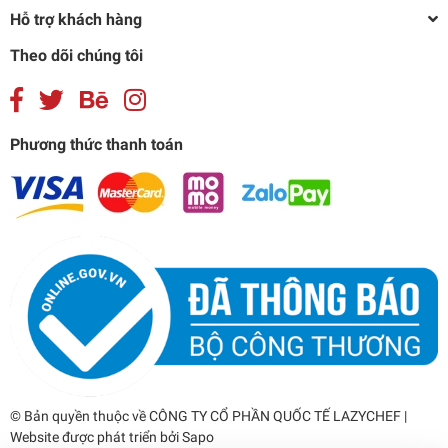
Hỗ trợ khách hàng
Theo dõi chúng tôi
Phương thức thanh toán
© Bản quyền thuộc về
CÔNG TY CỔ PHẦN QUỐC TẾ LAZYCHEF
|
Website được phát triển bởi
Sapo