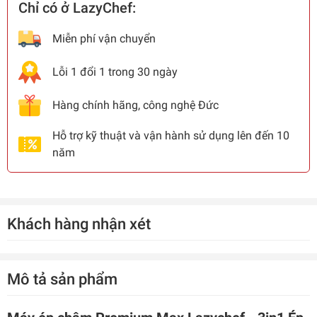
Chỉ có ở LazyChef:
Miễn phí vận chuyển
Lỗi 1 đổi 1 trong 30 ngày
Hàng chính hãng, công nghệ Đức
Hỗ trợ kỹ thuật và vận hành sử dụng lên đến 10
năm
Khách hàng nhận xét
Mô tả sản phẩm