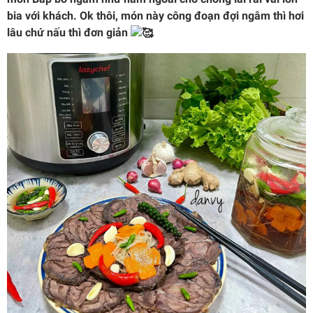
bia với khách. Ok thôi, món này công đoạn đợi ngâm thì hơi
lâu chứ nấu thì đơn giản