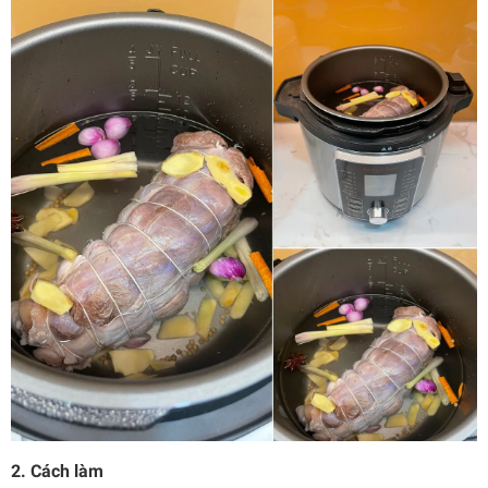
2. Cách làm