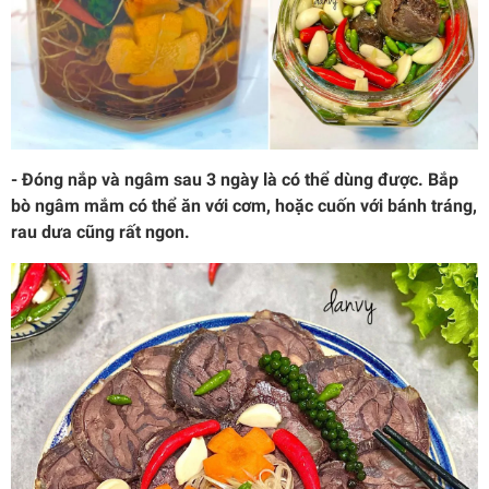
- Đóng nắp và ngâm sau 3 ngày là có thể dùng được. Bắp
bò ngâm mắm có thể ăn với cơm, hoặc cuốn với bánh tráng,
rau dưa cũng rất ngon.