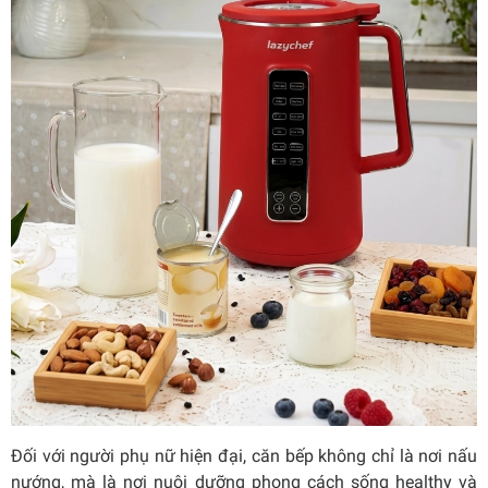
Đối với người phụ nữ hiện đại, căn bếp không chỉ là nơi nấu
nướng, mà là nơi nuôi dưỡng phong cách sống healthy và