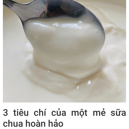
3 tiêu chí của một mẻ sữa
chua hoàn hảo