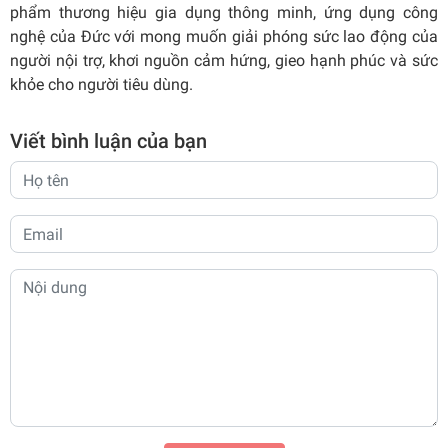
phẩm thương hiệu gia dụng thông minh, ứng dụng công
nghệ của Đức với mong muốn giải phóng sức lao động của
người nội trợ, khơi nguồn cảm hứng, gieo hạnh phúc và sức
khỏe cho người tiêu dùng.
Viết bình luận của bạn