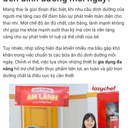
Mang thai là giai đoạn đặc biệt, khi nhu cầu dinh dưỡng của
người mẹ tăng cao để đảm bảo sự phát triển toàn diện cho
thai nhi. Một chế độ ăn đủ chất, cân bằng, lành mạnh không
chỉ giúp mẹ khỏe mạnh suốt thai kỳ mà còn là nền tảng
vàng cho sự phát triển trí tuệ và thể chất của bé.
Tuy nhiên, nhịp sống hiện đại khiến nhiều mẹ bầu gặp khó
khăn trong việc chuẩn bị các bữa ăn đủ dinh dưỡng mỗi
ngày. Chính vì thế, việc lựa chọn những thiết bị
gia dụng đa
năng
hỗ trợ chế biến thực phẩm tiện lợi, an toàn và giữ trọn
dưỡng chất là điều cực kỳ cần thiết.