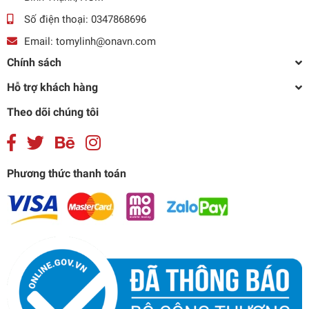
Số điện thoại:
0347868696
Email:
tomylinh@onavn.com
Chính sách
Hỗ trợ khách hàng
Theo dõi chúng tôi
Phương thức thanh toán