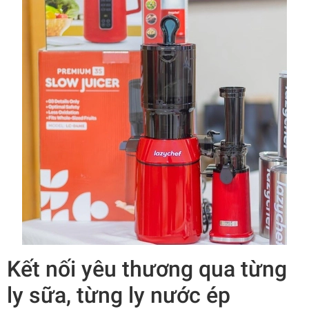
Kết nối yêu thương qua từng
ly sữa, từng ly nước ép