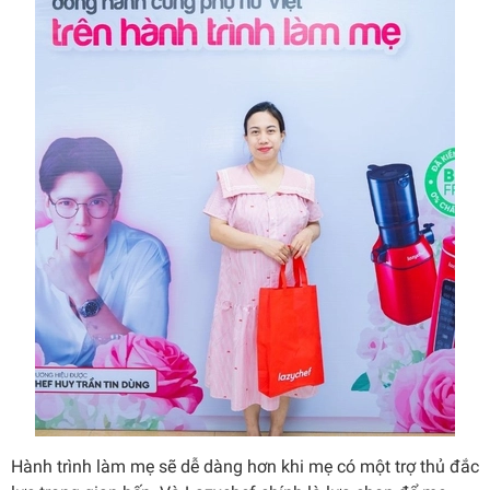
Hành trình làm mẹ sẽ dễ dàng hơn khi mẹ có một trợ thủ đắc