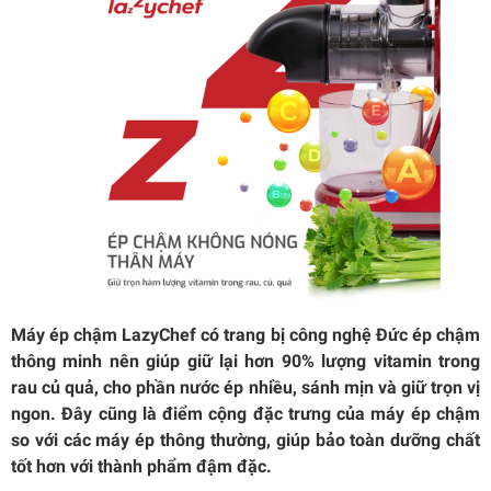
Máy ép chậm LazyChef có trang bị công nghệ Đức ép chậm
thông minh nên giúp giữ lại hơn 90% lượng vitamin trong
rau củ quả, cho phần nước ép nhiều, sánh mịn và giữ trọn vị
ngon. Đây cũng là điểm cộng đặc trưng của máy ép chậm
so với các máy ép thông thường, giúp bảo toàn dưỡng chất
tốt hơn với thành phẩm đậm đặc.