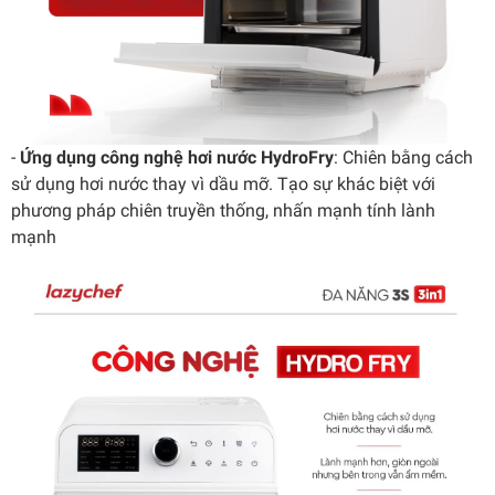
-
Ứng dụng công nghệ hơi nước HydroFry
: Chiên bằng cách
sử dụng hơi nước thay vì dầu mỡ. Tạo sự khác biệt với
phương pháp chiên truyền thống, nhấn mạnh tính lành
mạnh