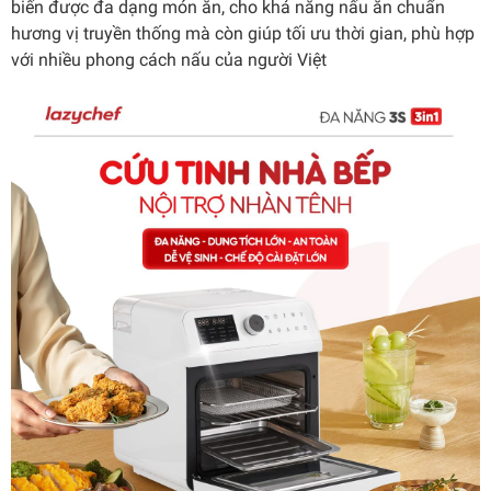
biến được đa dạng món ăn, cho khả năng nấu ăn chuẩn
hương vị truyền thống mà còn giúp tối ưu thời gian, phù hợp
với nhiều phong cách nấu của người Việt