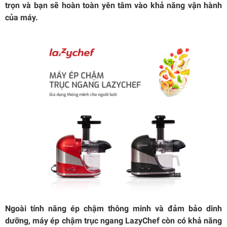
trọn và bạn sẽ hoàn toàn yên tâm vào khả năng vận hành
của máy.
Ngoài tính năng ép chậm thông minh và đảm bảo dinh
dưỡng, máy ép chậm trục ngang LazyChef còn có khả năng