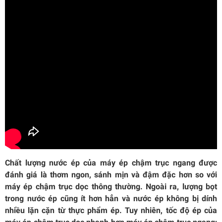
Chất lượng nước ép của máy ép chậm trục ngang được
đánh giá là thơm ngon, sánh mịn và đậm đặc hơn so với
máy ép chậm trục dọc thông thường. Ngoài ra, lượng bọt
trong nước ép cũng ít hơn hẳn và nước ép không bị dính
nhiều lặn cặn từ thực phẩm ép. Tuy nhiên, tốc độ ép của